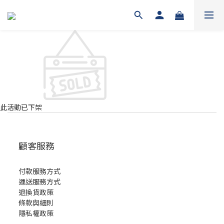
此活動已下架
顧客服務
付款服務方式
運送服務方式
退換貨政策
條款與細則
隱私權政策