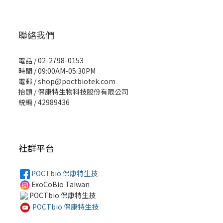
聯絡我們
電話 / 02-2798-0153
時間 / 09:00AM-05:30PM
電郵 / shop@poctbiotek.com
抬頭 / 保康特生物科技股份有限公司
統編 / 42989436
社群平台
POCTbio 保康特生技
ExoCoBio Taiwan
POCTbio 保康特生技
POCTbio 保康特生技