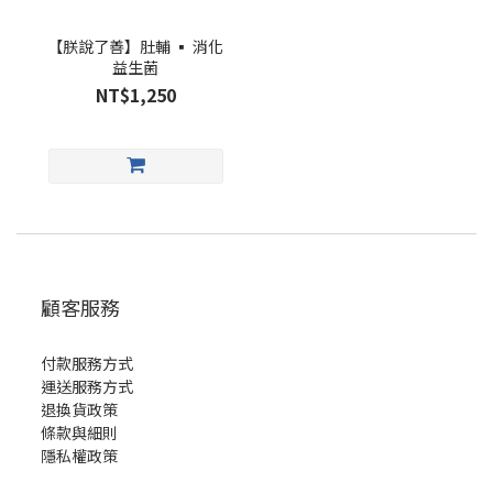
【朕說了善】肚輔 ▪︎ 消化
益生菌
NT$1,250
顧客服務
付款服務方式
運送服務方式
退換貨政策
條款與細則
隱私權政策