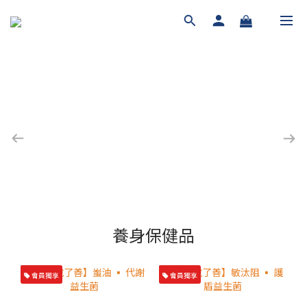
養身保健品
會員獨享
會員獨享