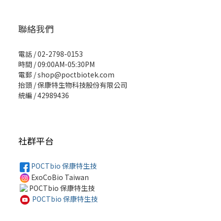
聯絡我們
電話 / 02-2798-0153
時間 / 09:00AM-05:30PM
電郵 / shop@poctbiotek.com
抬頭 / 保康特生物科技股份有限公司
統編 / 42989436
社群平台
POCTbio 保康特生技
ExoCoBio Taiwan
POCTbio 保康特生技
POCTbio 保康特生技