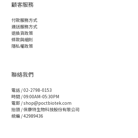
顧客服務
付款服務方式
運送服務方式
退換貨政策
條款與細則
隱私權政策
聯絡我們
電話 / 02-2798-0153
時間 / 09:00AM-05:30PM
電郵 / shop@poctbiotek.com
抬頭 / 保康特生物科技股份有限公司
統編 / 42989436