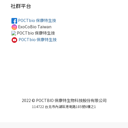
社群平台
POCTbio 保康特生技
ExoCoBio Taiwan
POCTbio 保康特生技
POCTbio 保康特生技
2022 © POCTBIO 保康特生物科技股份有限公司
114722 台北市內湖區港墘路185號6樓之1