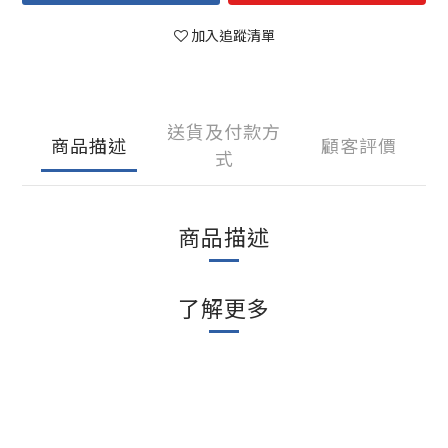
加入追蹤清單
送貨及付款方
商品描述
顧客評價
式
商品描述
了解更多