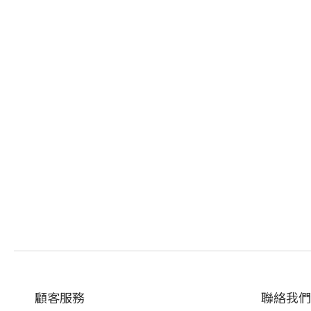
顧客服務
聯絡我們