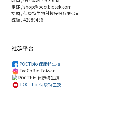
時間 / 09:00AM-05:30PM
電郵 / shop@poctbiotek.com
抬頭 / 保康特生物科技股份有限公司
統編 / 42989436
社群平台
POCTbio 保康特生技
ExoCoBio Taiwan
POCTbio 保康特生技
POCTbio 保康特生技