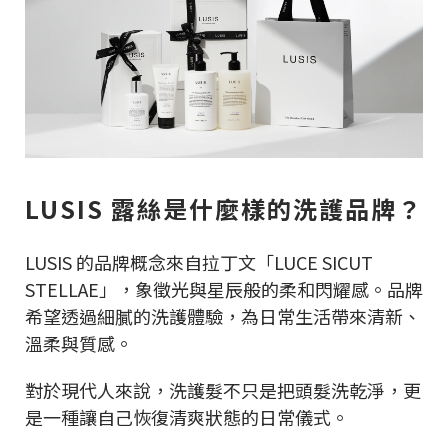
LUSIS 露絲是什麼樣的洗護品牌？
LUSIS 的品牌概念來自拉丁文「LUCE SICUT
STELLAE」，象徵光與星辰般的柔和閃耀感。品牌
希望透過細膩的洗護體驗，為日常生活帶來清新、
溫柔與質感。
對於現代人來說，洗護髮不只是把頭髮洗乾淨，更
是一種讓自己恢復清爽狀態的日常儀式。