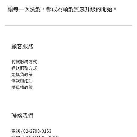
讓每一次洗髮，都成為頭髮質感升級的開始。
顧客服務
付款服務方式
運送服務方式
退換貨政策
條款與細則
隱私權政策
聯絡我們
電話 / 02-2798-0153