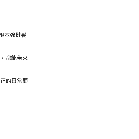
從根本強健髮
，都能帶來
正的日常頭