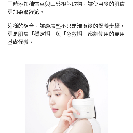
同時添加積雪草與山藥根萃取物，讓使用後的肌膚
更加柔潤舒適。
這樣的組合，讓煥膚墊不只是清潔後的保養步驟，
更是肌膚「穩定期」與「急救期」都能使用的萬用
基礎保養。