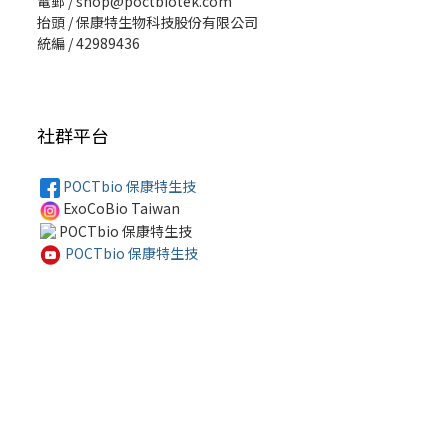
電郵 / shop@poctbiotek.com
抬頭 / 保康特生物科技股份有限公司
統編 / 42989436
社群平台
POCTbio 保康特生技
ExoCoBio Taiwan
POCTbio 保康特生技
POCTbio 保康特生技