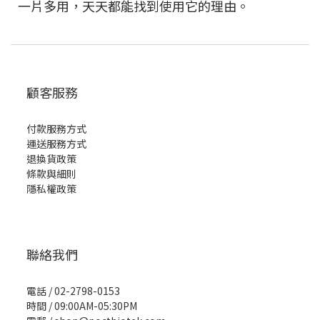
一片多用，天天都能找到使用它的理由。
顧客服務
付款服務方式
運送服務方式
退換貨政策
條款與細則
隱私權政策
聯絡我們
電話 / 02-2798-0153
時間 / 09:00AM-05:30PM