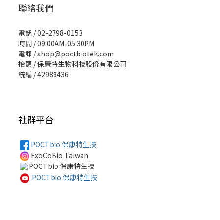
聯絡我們
電話 / 02-2798-0153
時間 / 09:00AM-05:30PM
電郵 / shop@poctbiotek.com
抬頭 / 保康特生物科技股份有限公司
統編 / 42989436
社群平台
POCTbio 保康特生技
ExoCoBio Taiwan
POCTbio 保康特生技
POCTbio 保康特生技